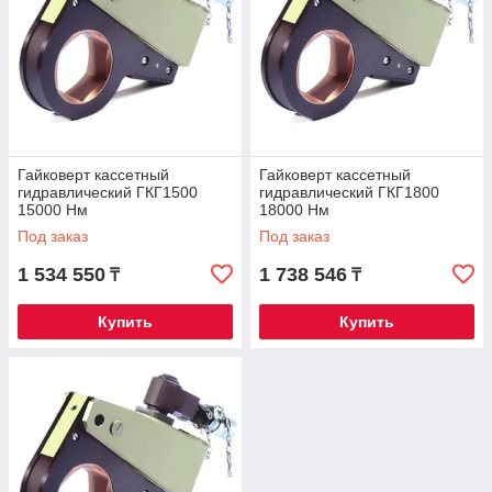
Гайковерт кассетный
Гайковерт кассетный
гидравлический ГКГ1500
гидравлический ГКГ1800
15000 Нм
18000 Нм
Под заказ
Под заказ
1 534 550
1 738 546
₸
₸
Купить
Купить