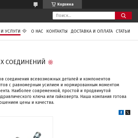
Корзина
 И УСЛУГИ
О НАС
КОНТАКТЫ
ДОСТАВКА И ОПЛАТА
СТАТЬИ
ЫХ СОЕДИНЕНИЙ
ов соединения всевозможных деталей и компонентов
олтов с равномерным усилием и нормированным моментом
ента. Наиболее современной, простой и продвинутой
дравлического ключа или гайковерта. Наша компания готова
ношением цены и качества.