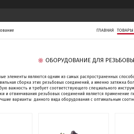
дование
ГЛАВНАЯ
ТОВАРЫ
ОБОРУДОВАНИЕ ДЛЯ РЕЗЬБОВ
ые элементы являются одним из самых распространенных способ
вильная сборка этих резьбовых соединений, а именно затяжка б
бую важность и требует соответствующего специального инструм
ки и отвинчивания резьбовых соединений является применение ги
учшие варианты данного вида оборудования с оптимальным соот