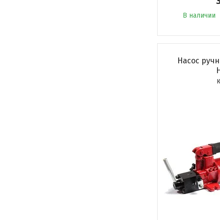
В наличии
Насос руч