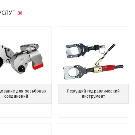
УСЛУГ
ование для резьбовых
Режущий гидравлический
соединений
инструмент