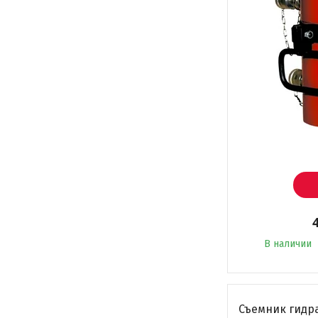
В наличии
Съемник гидр