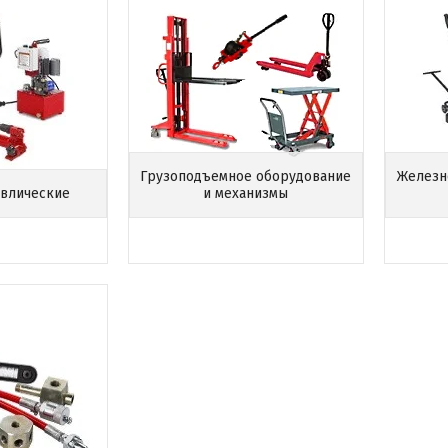
Грузоподъемное оборудование
Железн
авлические
и механизмы