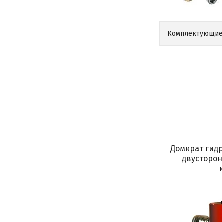
Комплектующие
Домкрат гид
двусторон