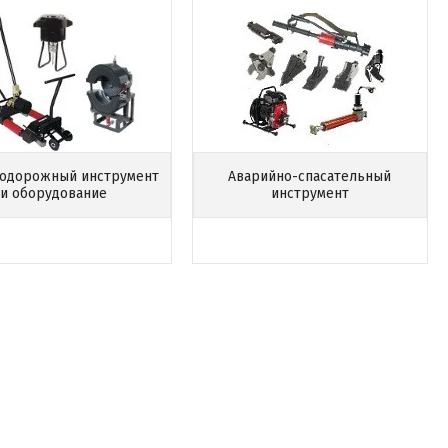
одорожный инструмент
Аварийно-спасательный
и оборудование
инструмент