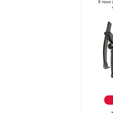
8 тонн 