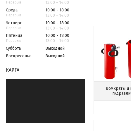
13:00
14:00
Среда
10:00
18:00
13:00
14:00
Четверг
10:00
18:00
13:00
14:00
Пятница
10:00
18:00
13:00
14:00
Суббота
Выходной
Воскресенье
Выходной
КАРТА
Домкраты и
гидравли