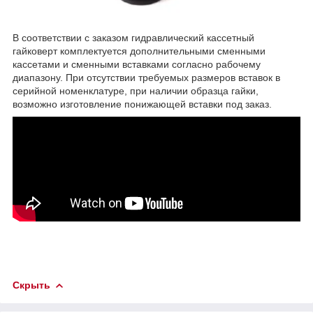
В соответствии с заказом гидравлический кассетный
гайковерт комплектуется дополнительными сменными
кассетами и сменными вставками согласно рабочему
диапазону. При отсутствии требуемых размеров вставок в
серийной номенклатуре, при наличии образца гайки,
возможно изготовление понижающей вставки под заказ.
Скрыть