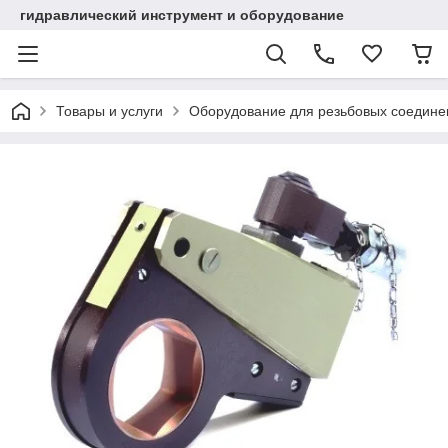
гидравлический инструмент и оборудование
Товары и услуги
Оборудование для резьбовых соедине