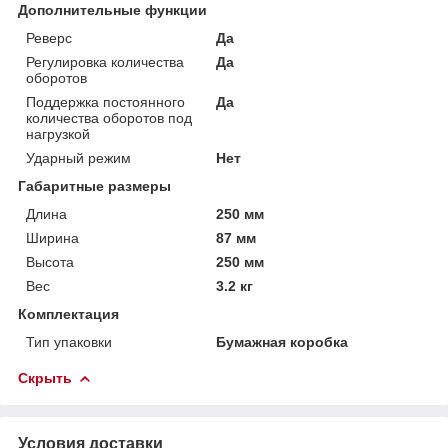
Дополнительные функции
Реверс
Да
Регулировка количества
Да
оборотов
Поддержка постоянного
Да
количества оборотов под
нагрузкой
Ударный режим
Нет
Габаритные размеры
Длина
250 мм
Ширина
87 мм
Высота
250 мм
Вес
3.2 кг
Комплектация
Тип упаковки
Бумажная коробка
Скрыть
Условия доставки