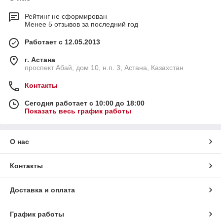
Рейтинг не сформирован
Менее 5 отзывов за последний год
Работает с 12.05.2013
г. Астана
проспект Абай, дом 10, н.п. 3, Астана, Казахстан
Контакты
Сегодня работает с 10:00 до 18:00
Показать весь график работы
О нас
Контакты
Доставка и оплата
График работы