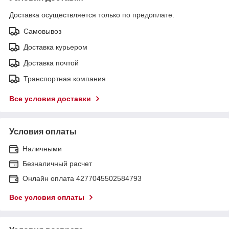
Доставка осуществляется только по предоплате.
Самовывоз
Доставка курьером
Доставка почтой
Транспортная компания
Все условия доставки
Условия оплаты
Наличными
Безналичный расчет
Онлайн оплата 4277045502584793
Все условия оплаты