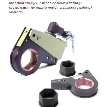
насосной станции
, с использованием таблицы
соответствия крутящего момента давлению рабочей
жидкости.