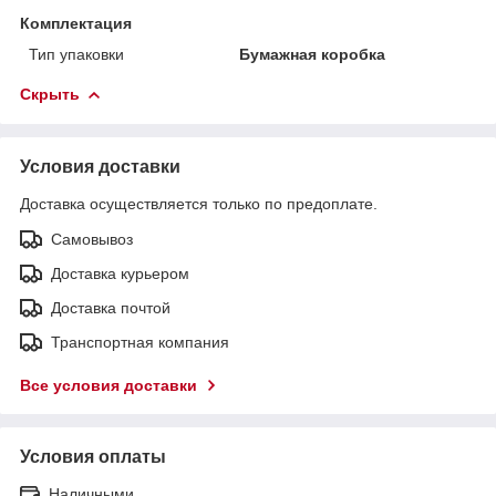
Комплектация
Тип упаковки
Бумажная коробка
Скрыть
Условия доставки
Доставка осуществляется только по предоплате.
Самовывоз
Доставка курьером
Доставка почтой
Транспортная компания
Все условия доставки
Условия оплаты
Наличными