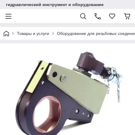
гидравлический инструмент и оборудование
Товары и услуги
Оборудование для резьбовых соедине