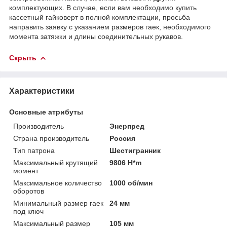
комплектующих. В случае, если вам необходимо купить
кассетный гайковерт в полной комплектации, просьба
направить заявку с указанием размеров гаек, необходимого
момента затяжки и длины соединительных рукавов.
Скрыть
Характеристики
Основные атрибуты
Производитель
Энерпред
Страна производитель
Россия
Тип патрона
Шестигранник
Максимальный крутящий
9806 H*m
момент
Максимальное количество
1000 об/мин
оборотов
Минимальный размер гаек
24 мм
под ключ
Максимальный размер
105 мм