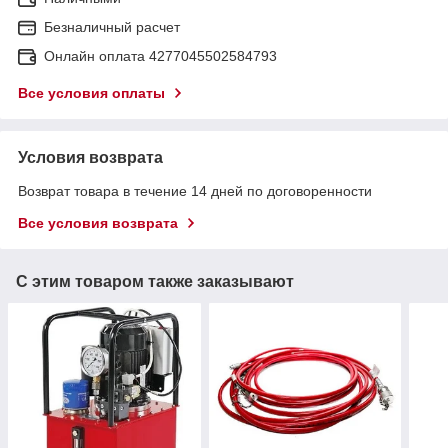
Безналичный расчет
Онлайн оплата 4277045502584793
Все условия оплаты
Условия возврата
Возврат товара в течение 14 дней по договоренности
Все условия возврата
С этим товаром также заказывают