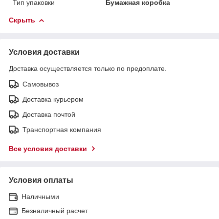
Тип упаковки
Бумажная коробка
Скрыть
Условия доставки
Доставка осуществляется только по предоплате.
Самовывоз
Доставка курьером
Доставка почтой
Транспортная компания
Все условия доставки
Условия оплаты
Наличными
Безналичный расчет