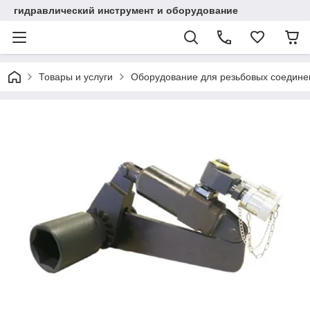
гидравлический инструмент и оборудование
Товары и услуги
Оборудование для резьбовых соедине