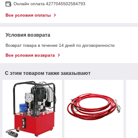
Онлайн оплата 4277045502584793
Все условия оплаты
Условия возврата
Возврат товара в течение 14 дней по договоренности
Все условия возврата
С этим товаром также заказывают