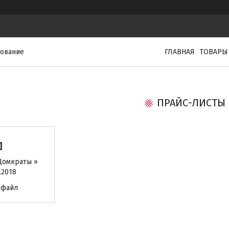
дование
ГЛАВНАЯ
ТОВАРЫ
ПРАЙС-ЛИСТЫ
Домкраты »
.2018
 файл