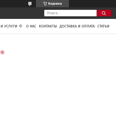
Корзина
 И УСЛУГИ
О НАС
КОНТАКТЫ
ДОСТАВКА И ОПЛАТА
СТАТЬИ