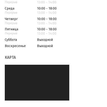
13:00
14:00
Среда
10:00
18:00
13:00
14:00
Четверг
10:00
18:00
13:00
14:00
Пятница
10:00
18:00
13:00
14:00
Суббота
Выходной
Воскресенье
Выходной
КАРТА