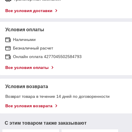
Все условия доставки
Условия оплаты
Наличными
Безналичный расчет
Онлайн оплата 4277045502584793
Все условия оплаты
Условия возврата
Возврат товара в течение 14 дней по договоренности
Все условия возврата
С этим товаром также заказывают