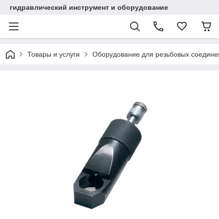
гидравлический инструмент и оборудование
Товары и услуги
Оборудование для резьбовых соедине