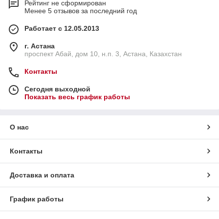
Рейтинг не сформирован
Менее 5 отзывов за последний год
Работает с 12.05.2013
г. Астана
проспект Абай, дом 10, н.п. 3, Астана, Казахстан
Контакты
Сегодня выходной
Показать весь график работы
О нас
Контакты
Доставка и оплата
График работы