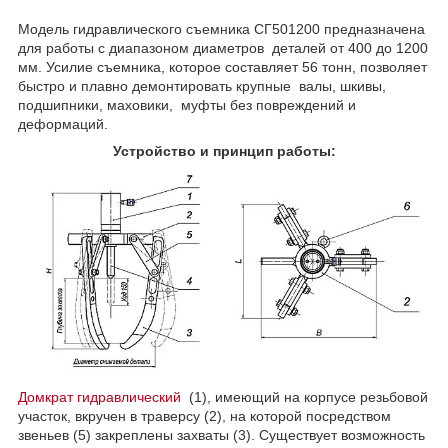
Модель гидравлического съемника СГ501200 предназначена
для работы с диапазоном диаметров деталей от 400 до 1200
мм. Усилие съемника, которое составляет 56 тонн, позволяет
быстро и плавно демонтировать крупные валы, шкивы,
подшипники, маховики, муфты без повреждений и
деформаций.
Устройство и принцип работы:
Домкрат гидравлический
(1), имеющий на корпусе резьбовой
участок, вкручен в траверсу (2), на которой посредством
звеньев (5) закреплены захваты (3). Существует возможность