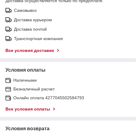
Доставка осуществляется только по предоплате.
Самовывоз
Доставка курьером
Доставка почтой
Транспортная компания
Все условия доставки
Условия оплаты
Наличными
Безналичный расчет
Онлайн оплата 4277045502584793
Все условия оплаты
Условия возврата