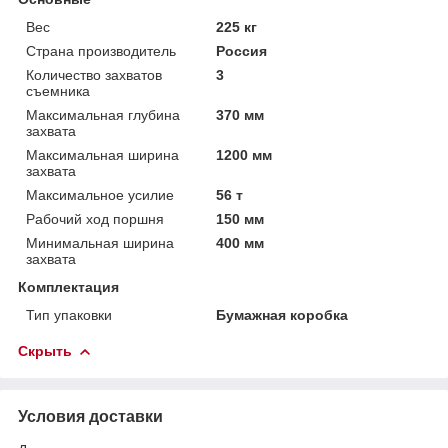
Вес
225 кг
Страна производитель
Россия
Количество захватов
3
съемника
Максимальная глубина
370 мм
захвата
Максимальная ширина
1200 мм
захвата
Максимальное усилие
56 т
Рабочий ход поршня
150 мм
Минимальная ширина
400 мм
захвата
Комплектация
Тип упаковки
Бумажная коробка
Скрыть
Условия доставки