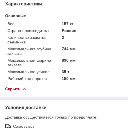
Характеристики
Основные
Вес
157 кг
Страна производитель
Россия
Количество захватов
3
съемника
Максимальная глубина
744 мм
захвата
Максимальная ширина
890 мм
захвата
Максимальное усилие
35 т
Рабочий ход поршня
150 мм
Скрыть
Условия доставки
Доставка осуществляется только по предоплате.
Самовывоз