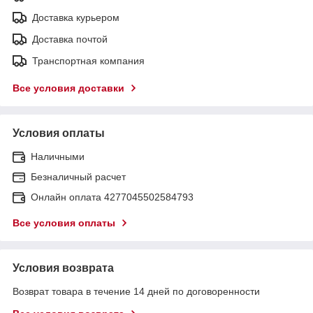
Доставка курьером
Доставка почтой
Транспортная компания
Все условия доставки
Условия оплаты
Наличными
Безналичный расчет
Онлайн оплата 4277045502584793
Все условия оплаты
Условия возврата
Возврат товара в течение 14 дней по договоренности