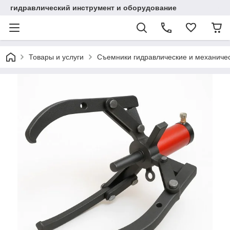
гидравлический инструмент и оборудование
Товары и услуги
Съемники гидравлические и механиче