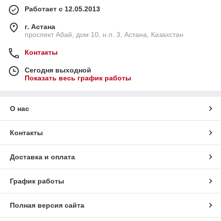
Работает с 12.05.2013
г. Астана
проспект Абай, дом 10, н.п. 3, Астана, Казахстан
Контакты
Сегодня выходной
Показать весь график работы
О нас
Контакты
Доставка и оплата
График работы
Полная версия сайта