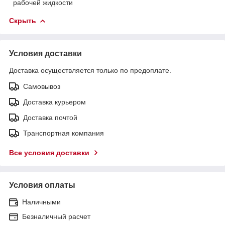
рабочей жидкости
Скрыть
Условия доставки
Доставка осуществляется только по предоплате.
Самовывоз
Доставка курьером
Доставка почтой
Транспортная компания
Все условия доставки
Условия оплаты
Наличными
Безналичный расчет