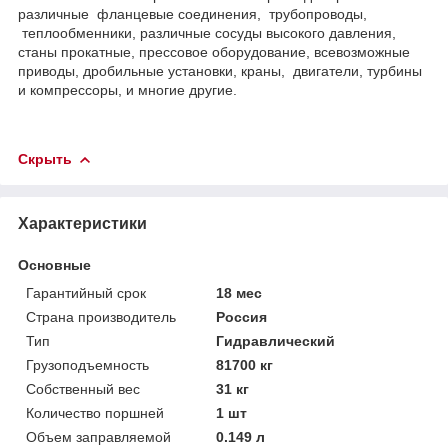
различные фланцевые соединения, трубопроводы,
теплообменники, различные сосуды высокого давления,
станы прокатные, прессовое оборудование, всевозможные
приводы, дробильные установки, краны, двигатели, турбины
и компрессоры, и многие другие.
Скрыть
Характеристики
Основные
Гарантийный срок
18 мес
Страна производитель
Россия
Тип
Гидравлический
Грузоподъемность
81700 кг
Собственный вес
31 кг
Количество поршней
1 шт
Объем заправляемой
0.149 л