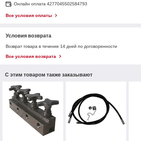
Онлайн оплата 4277045502584793
Все условия оплаты
Условия возврата
Возврат товара в течение 14 дней по договоренности
Все условия возврата
С этим товаром также заказывают