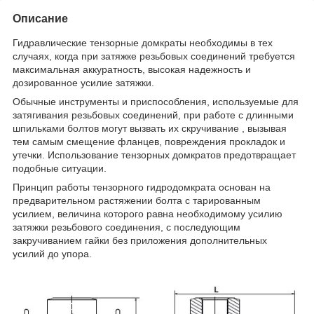
Описание
Гидравлические тензорные домкраты необходимы в тех
случаях, когда при затяжке резьбовых соединений требуется
максимальная аккуратность, высокая надежность и
дозированное усилие затяжки.
Обычные инструменты и приспособления, используемые для
затягивания резьбовых соединений, при работе с длинными
шпильками болтов могут вызвать их скручивание , вызывая
тем самым смещение фланцев, повреждения прокладок и
утечки. Использование тензорных домкратов предотвращает
подобные ситуации.
Принцип работы тензорного гидродомкрата основан на
предварительном растяжении болта с тарированным
усилием, величина которого равна необходимому усилию
затяжки резьбового соединения, с последующим
закручиванием гайки без приложения дополнительных
усилий до упора.