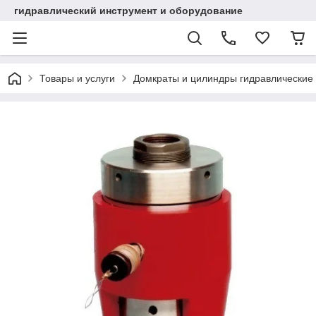
гидравлический инструмент и оборудование
Товары и услуги
Домкраты и цилиндры гидравлические