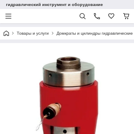
гидравлический инструмент и оборудование
Товары и услуги
Домкраты и цилиндры гидравлические