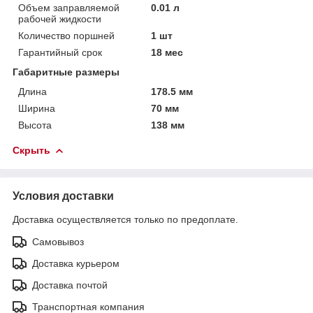
Объем заправляемой
0.01 л
рабочей жидкости
Количество поршней
1 шт
Гарантийный срок
18 мес
Габаритные размеры
Длина
178.5 мм
Ширина
70 мм
Высота
138 мм
Скрыть
Условия доставки
Доставка осуществляется только по предоплате.
Самовывоз
Доставка курьером
Доставка почтой
Транспортная компания