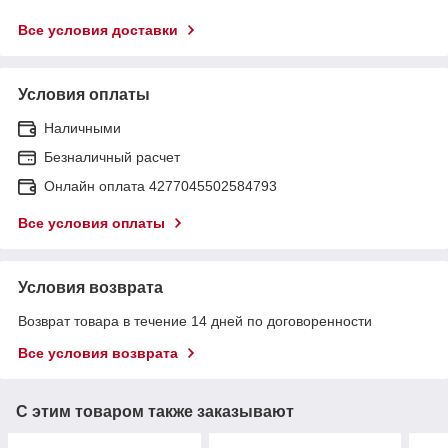
Все условия доставки
Условия оплаты
Наличными
Безналичный расчет
Онлайн оплата 4277045502584793
Все условия оплаты
Условия возврата
Возврат товара в течение 14 дней по договоренности
Все условия возврата
С этим товаром также заказывают