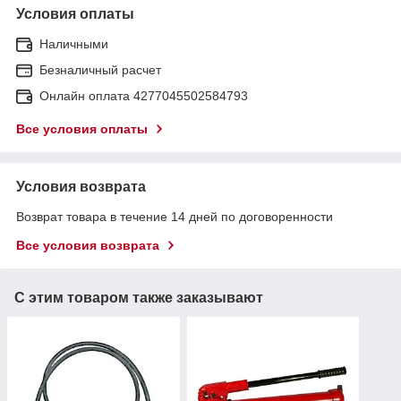
Условия оплаты
Наличными
Безналичный расчет
Онлайн оплата 4277045502584793
Все условия оплаты
Условия возврата
Возврат товара в течение 14 дней по договоренности
Все условия возврата
С этим товаром также заказывают