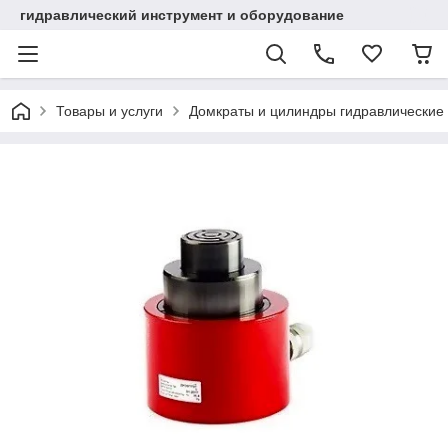
гидравлический инструмент и оборудование
Товары и услуги
Домкраты и цилиндры гидравлические