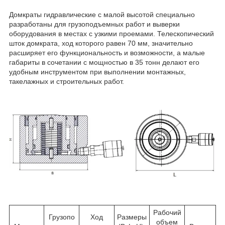
Домкраты гидравлические с малой высотой специально
разработаны для грузоподъемных работ и выверки
оборудования в местах с узкими проемами. Телескопический
шток домкрата, ход которого равен 70 мм, значительно
расширяет его функциональность и возможности, а малые
габариты в сочетании с мощностью в 35 тонн делают его
удобным инструментом при выполнении монтажных,
такелажных и строительных работ.
Рабочий
Грузопо
Ход
Размеры
объем