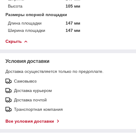
Высота
105 мм
Размеры опорной площадки
Длина площадки
147 мм
Ширина площадки
147 мм
Скрыть
Условия доставки
Доставка осуществляется только по предоплате.
Самовывоз
Доставка курьером
Доставка почтой
Транспортная компания
Все условия доставки