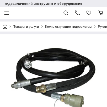
гидравлический инструмент и оборудование
Товары и услуги
Комплектующие гидросистем
Рукав