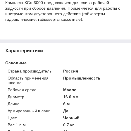
Комплект КСл-6000 предназначен для слива рабочей
жидкости при сбросе давления. Применяется для работы с
инструментом двустороннего действия (гайковерты
гидравлические, гайковерты кассетные).
Характеристики
Основные
Страна производитель
Россия
Область применения
Промышленность
шланга
Рабочая среда
Масло
Диаметр
16.6 мм
Длина
6 м
Армированный шланг
Да
Цвет
Черный
Вес 1 п.м.
0.7 кг