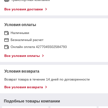
Все условия доставки
Условия оплаты
Наличными
Безналичный расчет
Онлайн оплата 4277045502584793
Все условия оплаты
Условия возврата
Возврат товара в течение 14 дней по договоренности
Все условия возврата
Подобные товары компании