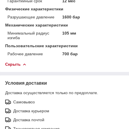
Гарантийный срок
12 мес
Физические характеристики
Разрушающее давление
1600 бар
Механические характеристики
Минимальный радиус
105 мм
изгиба
Пользовательские характеристики
Рабочее давление
700 бар
Скрыть
Условия доставки
Доставка осуществляется только по предоплате.
Самовывоз
Доставка курьером
Доставка почтой
Транспортная компания