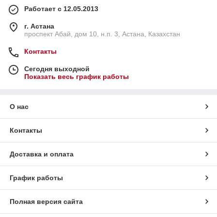
Работает с 12.05.2013
г. Астана
проспект Абай, дом 10, н.п. 3, Астана, Казахстан
Контакты
Сегодня выходной
Показать весь график работы
О нас
Контакты
Доставка и оплата
График работы
Полная версия сайта