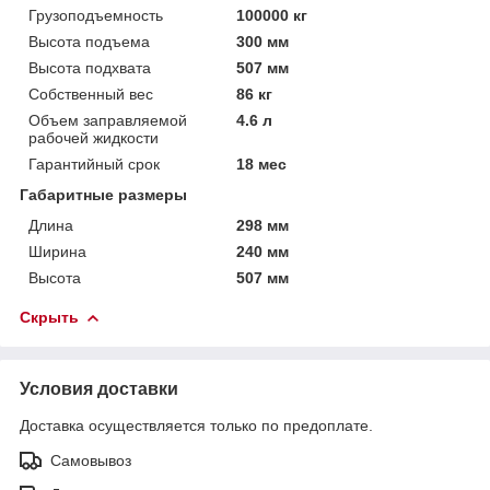
Грузоподъемность
100000 кг
Высота подъема
300 мм
Высота подхвата
507 мм
Собственный вес
86 кг
Объем заправляемой
4.6 л
рабочей жидкости
Гарантийный срок
18 мес
Габаритные размеры
Длина
298 мм
Ширина
240 мм
Высота
507 мм
Скрыть
Условия доставки
Доставка осуществляется только по предоплате.
Самовывоз