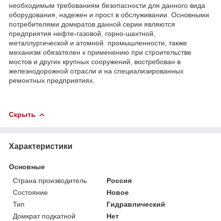
необходимым требованиям безопасности для данного вида
оборудования, надежен и прост в обслуживании. Основными
потребителями домкратов данной серии являются
предприятия нефте-газовой, горно-шахтной,
металлургической и атомной промышленности, также
механизм обязателен к применению при строительстве
мостов и других крупных сооружений, востребован в
железнодорожной отрасли и на специализированных
ремонтных предприятиях.
Скрыть
Характеристики
Основные
Страна производитель
Россия
Состояние
Новое
Тип
Гидравлический
Домкрат подкатной
Нет