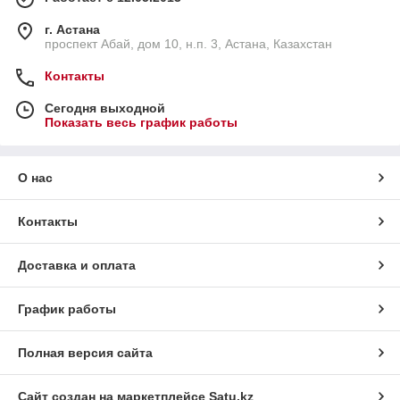
г. Астана
проспект Абай, дом 10, н.п. 3, Астана, Казахстан
Контакты
Сегодня выходной
Показать весь график работы
О нас
Контакты
Доставка и оплата
График работы
Полная версия сайта
Сайт создан на маркетплейсе
Satu.kz