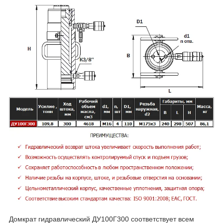
Домкрат гидравлический ДУ100Г300 соответствует всем