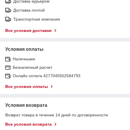
Доставка курьером
Доставка почтой
Транспортная компания
Все условия доставки
Условия оплаты
Наличными
Безналичный расчет
Онлайн оплата 4277045502584793
Все условия оплаты
Условия возврата
Возврат товара в течение 14 дней по договоренности
Все условия возврата