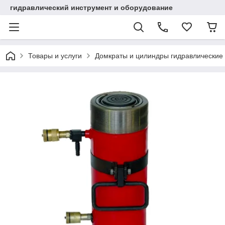
гидравлический инструмент и оборудование
Товары и услуги
Домкраты и цилиндры гидравлические