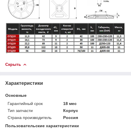
Скрыть
Характеристики
Основные
Гарантийный срок
18 мес
Тип запчасти
Корпус
Страна производитель
Россия
Пользовательские характеристики