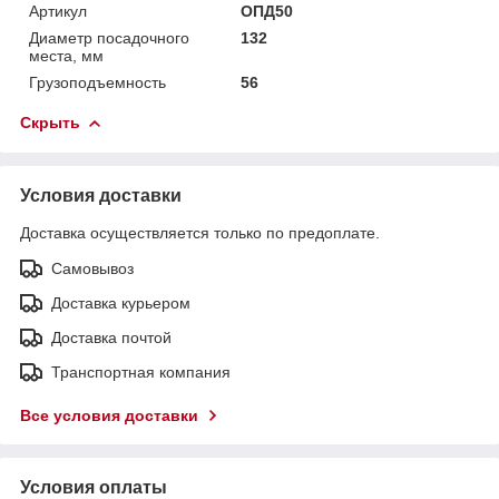
Артикул
ОПД50
Диаметр посадочного
132
места, мм
Грузоподъемность
56
Скрыть
Условия доставки
Доставка осуществляется только по предоплате.
Самовывоз
Доставка курьером
Доставка почтой
Транспортная компания
Все условия доставки
Условия оплаты