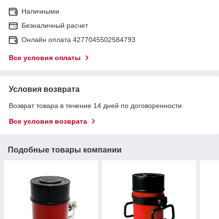
Наличными
Безналичный расчет
Онлайн оплата 4277045502584793
Все условия оплаты
Условия возврата
Возврат товара в течение 14 дней по договоренности
Все условия возврата
Подобные товары компании