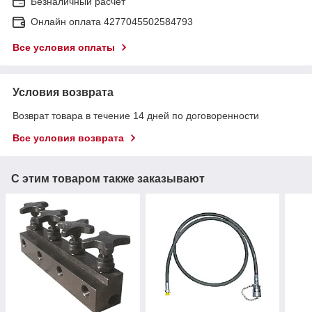
Безналичный расчет
Онлайн оплата 4277045502584793
Все условия оплаты
Условия возврата
Возврат товара в течение 14 дней по договоренности
Все условия возврата
С этим товаром также заказывают