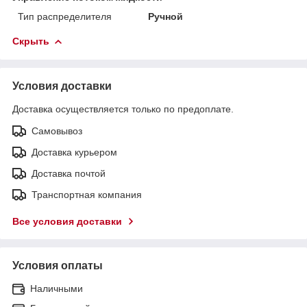
Тип распределителя
Ручной
Скрыть
Условия доставки
Доставка осуществляется только по предоплате.
Самовывоз
Доставка курьером
Доставка почтой
Транспортная компания
Все условия доставки
Условия оплаты
Наличными