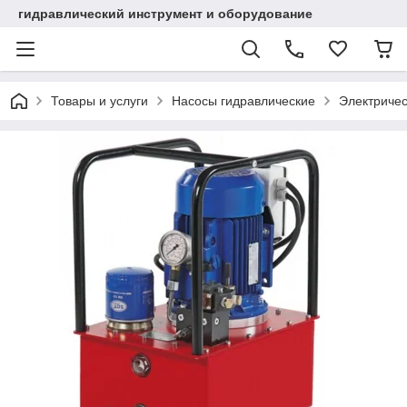
гидравлический инструмент и оборудование
Товары и услуги
Насосы гидравлические
Электричес