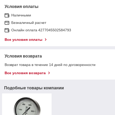
Условия оплаты
Наличными
Безналичный расчет
Онлайн оплата 4277045502584793
Все условия оплаты
Условия возврата
Возврат товара в течение 14 дней по договоренности
Все условия возврата
Подобные товары компании