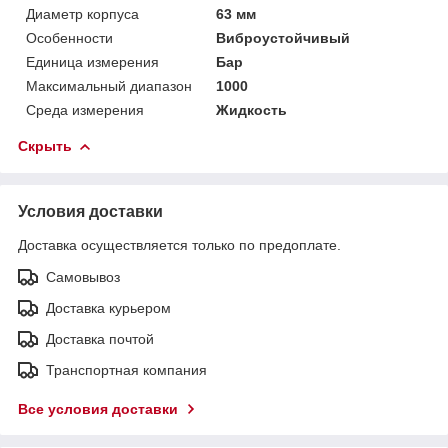
Диаметр корпуса
63 мм
Особенности
Виброустойчивый
Единица измерения
Бар
Максимальный диапазон
1000
Среда измерения
Жидкость
Скрыть
Условия доставки
Доставка осуществляется только по предоплате.
Самовывоз
Доставка курьером
Доставка почтой
Транспортная компания
Все условия доставки