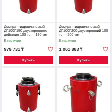
Домкрат гидравлический
Домкрат гидравлический
ДГ100Г150 двустороннего
ДГ100Г200 двусторонний 100
действия 100 тонн 150 мм
тонн 200 мм
В наличии
В наличии
979 731
1 061 883
₸
₸
Купить
Купить