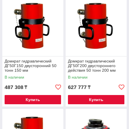
Домкрат гидравлический
Домкрат гидравлический
ДГ50Г150 двусторонний 50
ДГ50Г200 двустороннего
тонн 150 мм
действия 50 тонн 200 мм
В наличии
В наличии
487 308
627 777
₸
₸
Купить
Купить