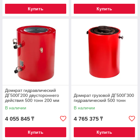
Купить
Купить
Домкрат гидравлический
ДГ500Г200 двустороннего
Домкрат грузовой ДГ500Г300
действия 500 тонн 200 мм
гидравлический 500 тонн
В наличии
В наличии
4 055 845
4 765 375
₸
₸
Купить
Купить