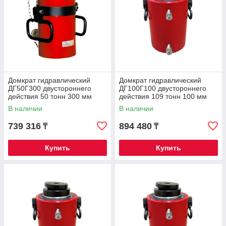
Домкрат гидравлический
Домкрат гидравлический
ДГ50Г300 двустороннего
ДГ100Г100 двустороннего
действия 50 тонн 300 мм
действия 109 тонн 100 мм
В наличии
В наличии
739 316
894 480
₸
₸
Купить
Купить