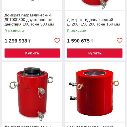
Домкрат гидравлический
ДГ100Г300 двустороннего
Домкрат гидравлический
действия 100 тонн 300 мм
ДГ200Г150 200 тонн 150 мм
В наличии
В наличии
1 296 938
1 590 675
₸
₸
Купить
Купить